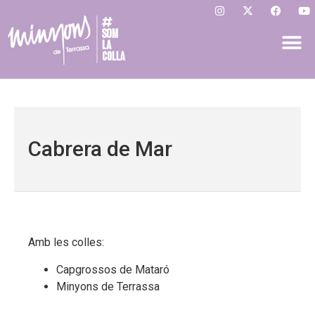
Cabrera de Mar
Amb les colles:
Capgrossos de Mataró
Minyons de Terrassa