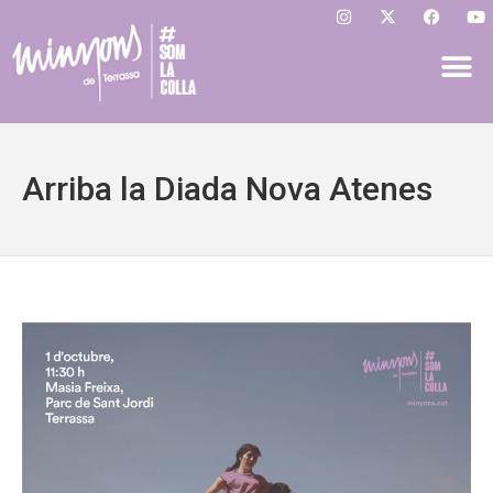
Arriba la Diada Nova Atenes