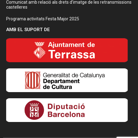
Comunicat amb relació als drets d’imatge de les retransmissions
castelleres
Programa activitats Festa Major 2025
AMB EL SUPORT DE