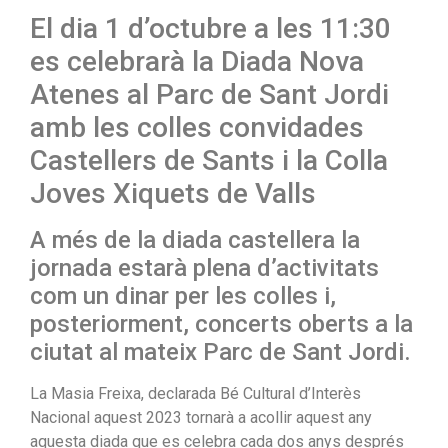
El dia 1 d’octubre a les 11:30
es celebrarà la Diada Nova
Atenes al Parc de Sant Jordi
amb les colles convidades
Castellers de Sants i la Colla
Joves Xiquets de Valls
A més de la diada castellera la
jornada estarà plena d’activitats
com un dinar per les colles i,
posteriorment, concerts oberts a la
ciutat al mateix Parc de Sant Jordi.
La Masia Freixa, declarada Bé Cultural d’Interès
Nacional aquest 2023 tornarà a acollir aquest any
aquesta diada que es celebra cada dos anys després