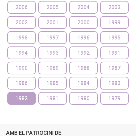
2006
2005
2004
2003
2002
2001
2000
1999
1998
1997
1996
1995
1994
1993
1992
1991
1990
1989
1988
1987
1986
1985
1984
1983
1982
1981
1980
1979
AMB EL PATROCINI DE: