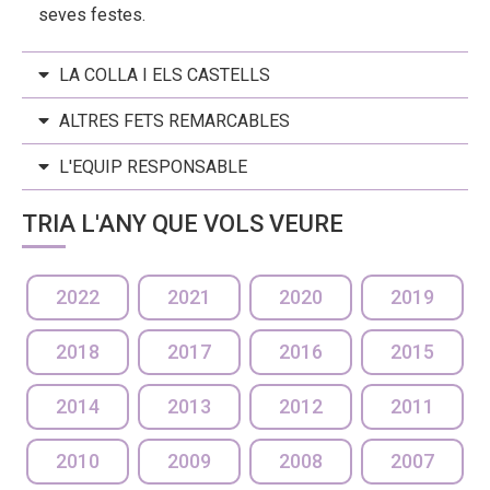
seves festes.
LA COLLA I ELS CASTELLS
ALTRES FETS REMARCABLES
L'EQUIP RESPONSABLE
TRIA L'ANY QUE VOLS VEURE
2022
2021
2020
2019
2018
2017
2016
2015
2014
2013
2012
2011
2010
2009
2008
2007