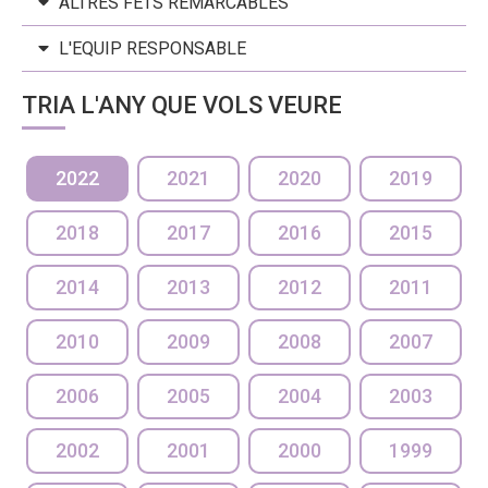
ALTRES FETS REMARCABLES
L'EQUIP RESPONSABLE
TRIA L'ANY QUE VOLS VEURE
2022
2021
2020
2019
2018
2017
2016
2015
2014
2013
2012
2011
2010
2009
2008
2007
2006
2005
2004
2003
2002
2001
2000
1999