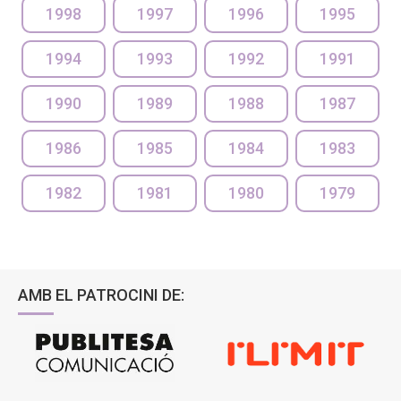
1998
1997
1996
1995
1994
1993
1992
1991
1990
1989
1988
1987
1986
1985
1984
1983
1982
1981
1980
1979
AMB EL PATROCINI DE: