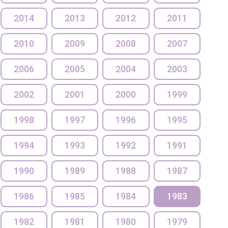
2014
2013
2012
2011
2010
2009
2008
2007
2006
2005
2004
2003
2002
2001
2000
1999
1998
1997
1996
1995
1994
1993
1992
1991
1990
1989
1988
1987
1986
1985
1984
1983
1982
1981
1980
1979