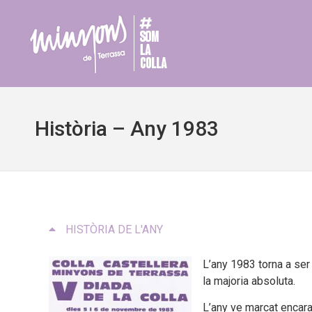
Història – Any 1983
HISTÒRIA DE L'ANY
L’any 1983 torna a ser
la majoria absoluta.
L’any ve marcat encara