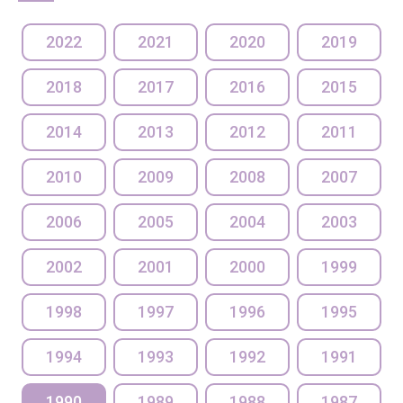
2022
2021
2020
2019
2018
2017
2016
2015
2014
2013
2012
2011
2010
2009
2008
2007
2006
2005
2004
2003
2002
2001
2000
1999
1998
1997
1996
1995
1994
1993
1992
1991
1990
1989
1988
1987