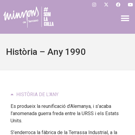
Història – Any 1990
HISTÒRIA DE L'ANY
Es produeix la reunificació d’Alemanya, i s’acaba
l’anomenada guerra freda entre la URSS i els Estats
Units.
S’enderroca la fàbrica de la Terrassa Industrial, a la